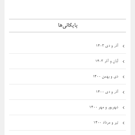
بایگانی‌ها
آذر و دی ۱۴۰۳
آبان و آذر ۱۴۰۳
دی و بهمن ۱۴۰۰
آذر و دی ۱۴۰۰
شهریور و مهر ۱۴۰۰
تیر و مرداد ۱۴۰۰