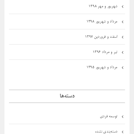
شهریور و مهر ۱۳۹۸
مرداد و شهریور ۱۳۹۸
اسفند و فروردین ۱۳۹۷
تیر و مرداد ۱۳۹۶
مرداد و شهریور ۱۳۹۵
دسته‌ها
توسعه فردی
دسته‌بندی نشده