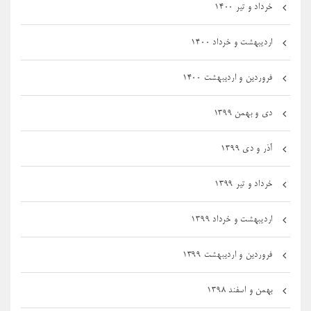
خرداد و تیر ۱۴۰۰
اردیبهشت و خرداد ۱۴۰۰
فروردین و اردیبهشت ۱۴۰۰
دی و بهمن ۱۳۹۹
آذر و دی ۱۳۹۹
خرداد و تیر ۱۳۹۹
اردیبهشت و خرداد ۱۳۹۹
فروردین و اردیبهشت ۱۳۹۹
بهمن و اسفند ۱۳۹۸