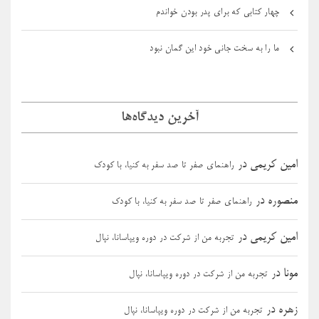
چهار کتابی که برای پدر بودن خواندم
ما را به سخت جانی خود این گمان نبود
آخرین دیدگاه‌ها
امین کریمی
در
راهنمای صفر تا صد سفر به کنیا، با کودک
منصوره
در
راهنمای صفر تا صد سفر به کنیا، با کودک
امین کریمی
در
تجربه من از شرکت در دوره ویپاسانا، نپال
مونا
در
تجربه من از شرکت در دوره ویپاسانا، نپال
زهره
در
تجربه من از شرکت در دوره ویپاسانا، نپال