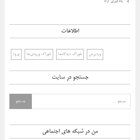
یادگیری آزاد
اطلاعات
وردپرس
خوراک دیدگاه‌ها
خوراک ورودی‌ها
ورود
جستجو در سایت
من در شبکه های اجتماعی