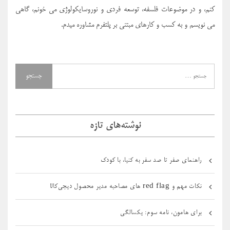
کنم، و در موضوعات فلسفه، توسعه فردی و نوروسایکولوژی می خونم، گاهی
می نویسم و به کسب و کارهای مبتنی بر پلتفرم مشاوره میدم.
نوشته‌های تازه
راهنمای صفر تا صد سفر به کنیا، با کودک
نکات مهم و red flag های مصاحبه مدیر محصول دیجی‌کالا
برای هامون، نامه سوم: یکسالگی