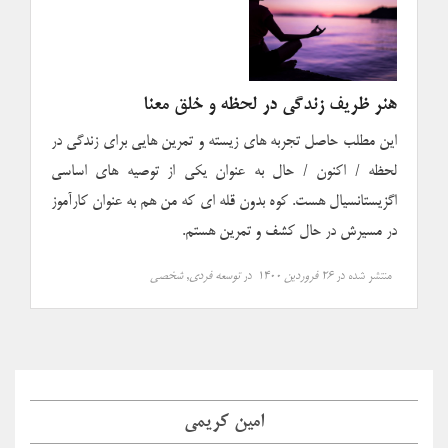
هنر ظریف زندگی در لحظه و خلق معنا
این مطلب حاصل تجربه های زیسته و تمرین هایی برای زندگی در
لحظه / اکنون / حال به عنوان یکی از توصیه های اساسی
اگزیستانسیال هست. کوه بدون قله ای که من هم به عنوان کارآموز
در مسیرش در حال کشف و تمرین هستم.
منتشر شده در
۲۶ فروردین ۱۴۰۰
در
توسعه فردی
,
شخصی
امین کریمی