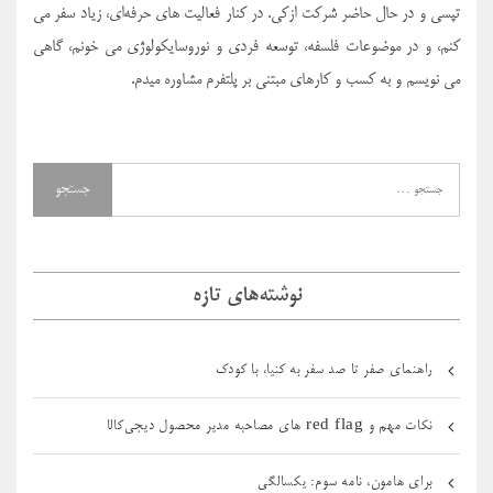
تپسی و در حال حاضر شرکت ازکی. در کنار فعالیت های حرفه‌ای، زیاد سفر می
کنم، و در موضوعات فلسفه، توسعه فردی و نوروسایکولوژی می خونم، گاهی
می نویسم و به کسب و کارهای مبتنی بر پلتفرم مشاوره میدم.
نوشته‌های تازه
راهنمای صفر تا صد سفر به کنیا، با کودک
نکات مهم و red flag های مصاحبه مدیر محصول دیجی‌کالا
برای هامون، نامه سوم: یکسالگی