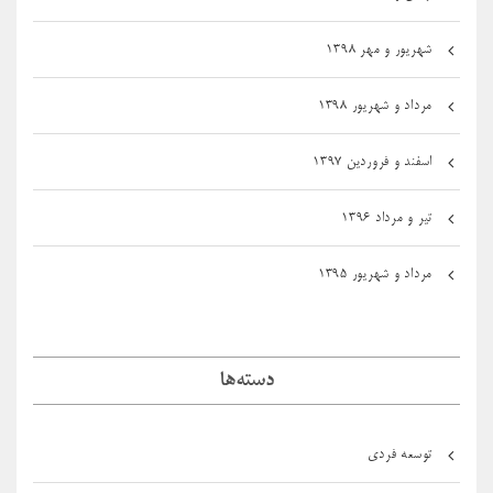
شهریور و مهر ۱۳۹۸
مرداد و شهریور ۱۳۹۸
اسفند و فروردین ۱۳۹۷
تیر و مرداد ۱۳۹۶
مرداد و شهریور ۱۳۹۵
دسته‌ها
توسعه فردی