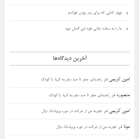
چهار کتابی که برای پدر بودن خواندم
ما را به سخت جانی خود این گمان نبود
آخرین دیدگاه‌ها
امین کریمی
در
راهنمای صفر تا صد سفر به کنیا، با کودک
منصوره
در
راهنمای صفر تا صد سفر به کنیا، با کودک
امین کریمی
در
تجربه من از شرکت در دوره ویپاسانا، نپال
مونا
در
تجربه من از شرکت در دوره ویپاسانا، نپال