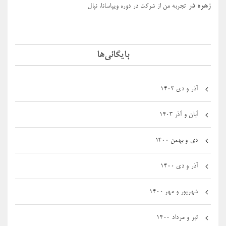
زهره
در
تجربه من از شرکت در دوره ویپاسانا، نپال
بایگانی‌ها
آذر و دی ۱۴۰۳
آبان و آذر ۱۴۰۳
دی و بهمن ۱۴۰۰
آذر و دی ۱۴۰۰
شهریور و مهر ۱۴۰۰
تیر و مرداد ۱۴۰۰