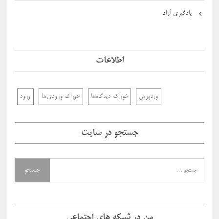
یادگیری آزاد
اطلاعات
وردپرس
خوراک دیدگاه‌ها
خوراک ورودی‌ها
ورود
جستجو در سایت
من در شبکه های اجتماعی