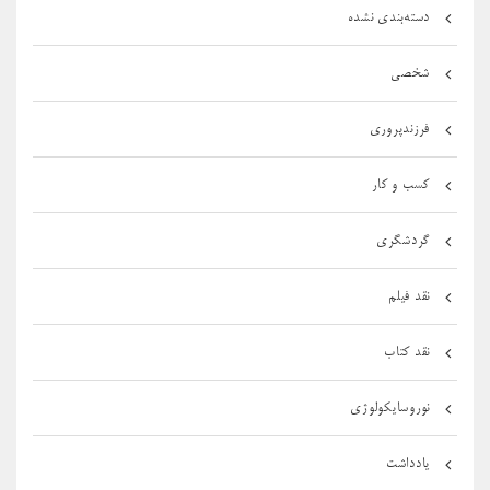
دسته‌بندی نشده
شخصی
فرزندپروری
کسب و کار
گردشگری
نقد فیلم
نقد کتاب
نوروسایکولوژی
یادداشت