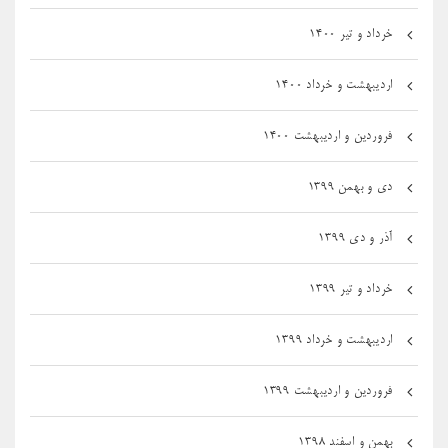
خرداد و تیر ۱۴۰۰
اردیبهشت و خرداد ۱۴۰۰
فروردین و اردیبهشت ۱۴۰۰
دی و بهمن ۱۳۹۹
آذر و دی ۱۳۹۹
خرداد و تیر ۱۳۹۹
اردیبهشت و خرداد ۱۳۹۹
فروردین و اردیبهشت ۱۳۹۹
بهمن و اسفند ۱۳۹۸