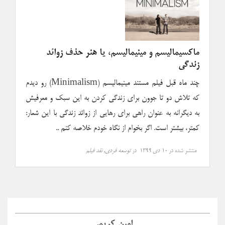
ماکسیمالیسم و مینیمالیسم، یا هنر حذف زوائد
زندگی
چند ماه قبل فیلم مستند مینیمالیسم (Minimalism) رو دیدم
که تلاش دو تا جوون برای زندگی کردن به این سبک و معرفیش
به دیگرانه به عنوان راهی برای رهایی از زوائد زندگی با این شعار:
کمتر، بیشتر است. اگر بخوام از نگاه خودم خلاصه کنم ..
منتشر شده در
۱۰ دی ۱۳۹۹
در
توسعه فردی
,
نقد فیلم
امین کریمی