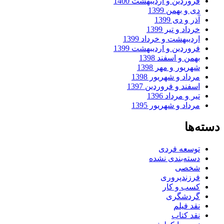
فروردین و اردیبهشت 1400
دی و بهمن 1399
آذر و دی 1399
خرداد و تیر 1399
اردیبهشت و خرداد 1399
فروردین و اردیبهشت 1399
بهمن و اسفند 1398
شهریور و مهر 1398
مرداد و شهریور 1398
اسفند و فروردین 1397
تیر و مرداد 1396
مرداد و شهریور 1395
دسته‌ها
توسعه فردی
دسته‌بندی نشده
شخصی
فرزندپروری
کسب و کار
گردشگری
نقد فیلم
نقد کتاب