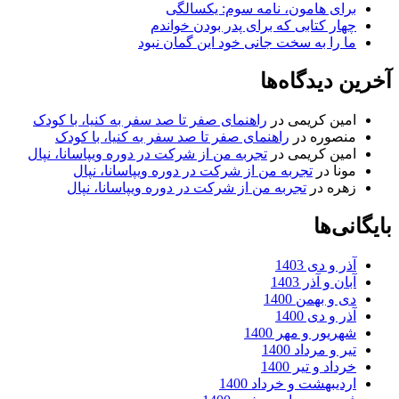
برای هامون، نامه سوم: یکسالگی
چهار کتابی که برای پدر بودن خواندم
ما را به سخت جانی خود این گمان نبود
آخرین دیدگاه‌ها
امین کریمی
در
راهنمای صفر تا صد سفر به کنیا، با کودک
منصوره
در
راهنمای صفر تا صد سفر به کنیا، با کودک
امین کریمی
در
تجربه من از شرکت در دوره ویپاسانا، نپال
مونا
در
تجربه من از شرکت در دوره ویپاسانا، نپال
زهره
در
تجربه من از شرکت در دوره ویپاسانا، نپال
بایگانی‌ها
آذر و دی 1403
آبان و آذر 1403
دی و بهمن 1400
آذر و دی 1400
شهریور و مهر 1400
تیر و مرداد 1400
خرداد و تیر 1400
اردیبهشت و خرداد 1400