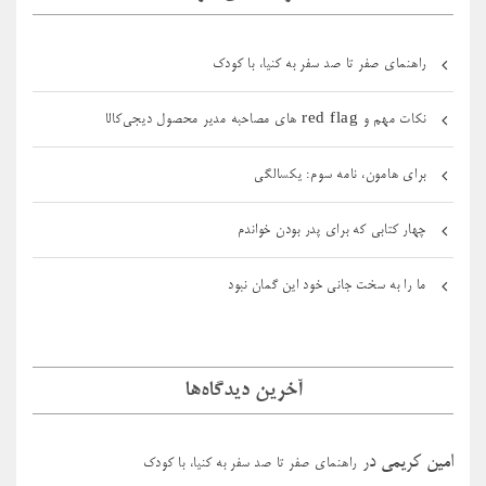
راهنمای صفر تا صد سفر به کنیا، با کودک
نکات مهم و red flag های مصاحبه مدیر محصول دیجی‌کالا
برای هامون، نامه سوم: یکسالگی
چهار کتابی که برای پدر بودن خواندم
ما را به سخت جانی خود این گمان نبود
آخرین دیدگاه‌ها
امین کریمی
در
راهنمای صفر تا صد سفر به کنیا، با کودک