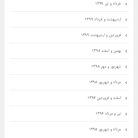
خرداد و تیر ۱۳۹۹
اردیبهشت و خرداد ۱۳۹۹
فروردین و اردیبهشت ۱۳۹۹
بهمن و اسفند ۱۳۹۸
شهریور و مهر ۱۳۹۸
مرداد و شهریور ۱۳۹۸
اسفند و فروردین ۱۳۹۷
تیر و مرداد ۱۳۹۶
مرداد و شهریور ۱۳۹۵