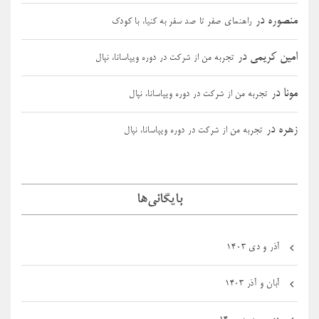
منصوره
در
راهنمای صفر تا صد سفر به کنیا، با کودک
امین کریمی
در
تجربه من از شرکت در دوره ویپاسانا، نپال
مونا
در
تجربه من از شرکت در دوره ویپاسانا، نپال
زهره
در
تجربه من از شرکت در دوره ویپاسانا، نپال
بایگانی‌ها
آذر و دی ۱۴۰۳
آبان و آذر ۱۴۰۳