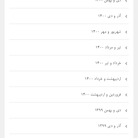
دی و بهمن ۱۴۰۰
آذر و دی ۱۴۰۰
شهریور و مهر ۱۴۰۰
تیر و مرداد ۱۴۰۰
خرداد و تیر ۱۴۰۰
اردیبهشت و خرداد ۱۴۰۰
فروردین و اردیبهشت ۱۴۰۰
دی و بهمن ۱۳۹۹
آذر و دی ۱۳۹۹