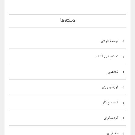
دسته‌ها
توسعه فردی
دسته‌بندی نشده
شخصی
فرزندپروری
کسب و کار
گردشگری
نقد فیلم