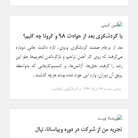
با گردشگری بعد از حوادث ۹۸ و کرونا چه کنیم؟
بعد از برجام صعنت گردشگری وروی، تازه داشت جانی دوباره
می‌گرفت که روی کار آمدن ترامپ و بازگرداندن تحریم‌ها جلو این
رشد را گرفت. هتل‌ها، آژانس‌ها، و کسب‌وکارهایی که به‌واسطه
رونق آن دوران، وارد این حوزه شده بودند هرچه گذشت ..
منتشر شده در
۲۷ خرداد ۱۳۹۹
در
گردشگری
,
یادداشت
تجربه من از شرکت در دوره ویپاسانا، نپال