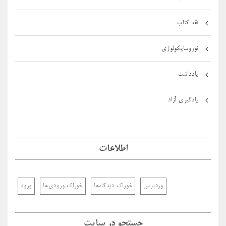
نقد کتاب
نوروسایکولوژی
یادداشت
یادگیری آزاد
اطلاعات
وردپرس
خوراک دیدگاه‌ها
خوراک ورودی‌ها
ورود
جستجو در سایت