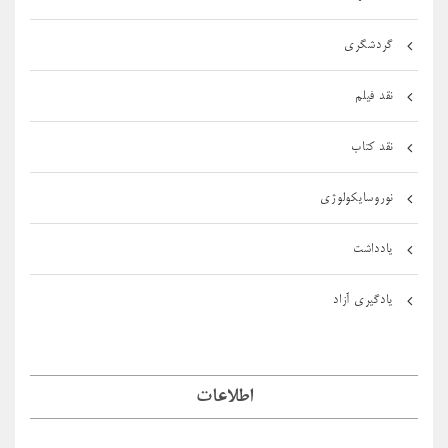
گردشگری
نقد فیلم
نقد کتاب
نوروسایکولوژی
یادداشت
یادگیری آزاد
اطلاعات