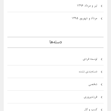
تیر و مرداد ۱۳۹۶
مرداد و شهریور ۱۳۹۵
دسته‌ها
توسعه فردی
دسته‌بندی نشده
شخصی
فرزندپروری
کسب و کار