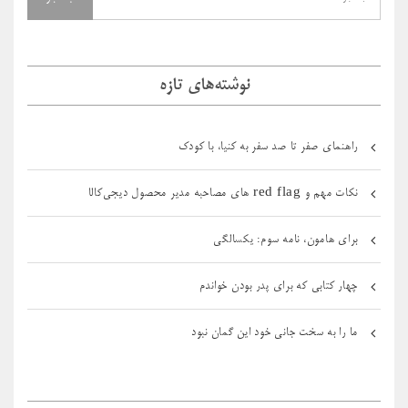
نوشته‌های تازه
راهنمای صفر تا صد سفر به کنیا، با کودک
نکات مهم و red flag های مصاحبه مدیر محصول دیجی‌کالا
برای هامون، نامه سوم: یکسالگی
چهار کتابی که برای پدر بودن خواندم
ما را به سخت جانی خود این گمان نبود