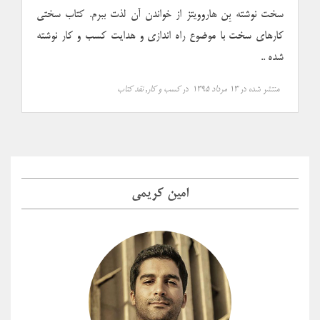
سخت نوشته بِن هاروویتز از خواندن آن لذت ببرم. کتاب سختی
کارهای سخت با موضوع راه اندازی و هدایت کسب و کار نوشته
شده ..
منتشر شده در
۱۳ مرداد ۱۳۹۵
در
کسب و کار
,
نقد کتاب
امین کریمی