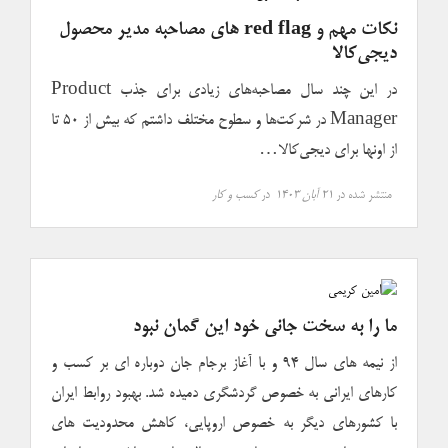
نکات مهم و red flag های مصاحبه مدیر محصول
دیجی‌کالا
در این چند سال مصاحبه‌های زیادی برای جذب Product
Manager در شرکت‌ها و سطوح مختلف داشتم که بیش از ۵۰ تا
از اونها برای دیجی‌کالا…
منتشر شده در
۲۱ آبان ۱۴۰۳
در
کسب و کار
ما را به سخت جانی خود این گمان نبود
از نیمه های سال ۹۴ و با آغاز برجام جان دوباره ای بر کسب و
کارهای ایرانی به خصوص گردشگری دمیده شد. بهبود روابط ایران
با کشورهای دیگر به خصوص اروپایی، کاهش محدودیت های