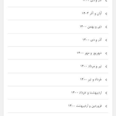
آذر و دی ۱۴۰۳
آبان و آذر ۱۴۰۳
دی و بهمن ۱۴۰۰
آذر و دی ۱۴۰۰
شهریور و مهر ۱۴۰۰
تیر و مرداد ۱۴۰۰
خرداد و تیر ۱۴۰۰
اردیبهشت و خرداد ۱۴۰۰
فروردین و اردیبهشت ۱۴۰۰