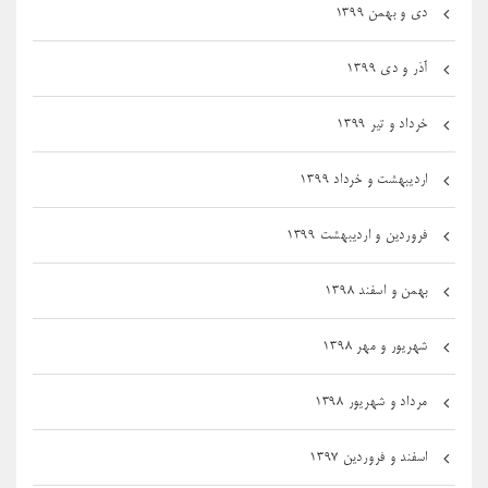
دی و بهمن ۱۳۹۹
آذر و دی ۱۳۹۹
خرداد و تیر ۱۳۹۹
اردیبهشت و خرداد ۱۳۹۹
فروردین و اردیبهشت ۱۳۹۹
بهمن و اسفند ۱۳۹۸
شهریور و مهر ۱۳۹۸
مرداد و شهریور ۱۳۹۸
اسفند و فروردین ۱۳۹۷