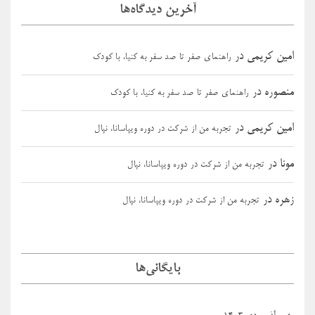
آخرین دیدگاه‌ها
امین کریمی
در
راهنمای صفر تا صد سفر به کنیا، با کودک
منصوره
در
راهنمای صفر تا صد سفر به کنیا، با کودک
امین کریمی
در
تجربه من از شرکت در دوره ویپاسانا، نپال
مونا
در
تجربه من از شرکت در دوره ویپاسانا، نپال
زهره
در
تجربه من از شرکت در دوره ویپاسانا، نپال
بایگانی‌ها