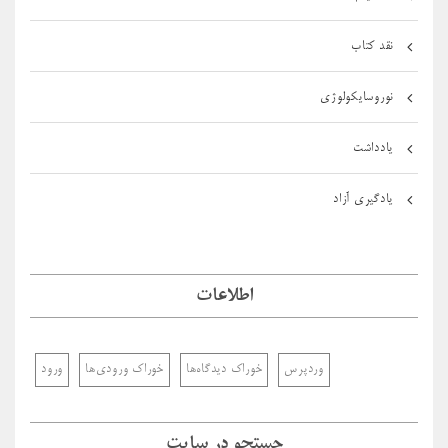
نقد کتاب
نوروسایکولوژی
یادداشت
یادگیری آزاد
اطلاعات
وردپرس
خوراک دیدگاه‌ها
خوراک ورودی‌ها
ورود
جستجو در سایت