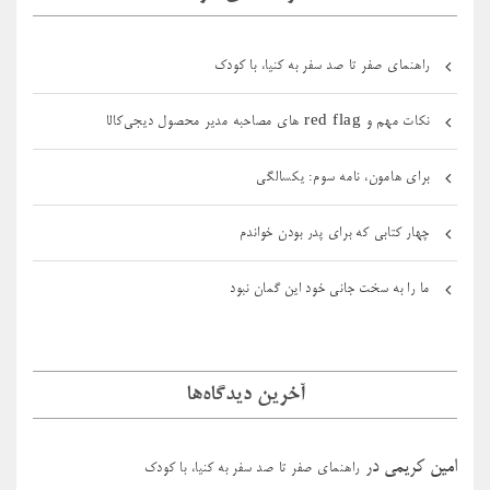
راهنمای صفر تا صد سفر به کنیا، با کودک
نکات مهم و red flag های مصاحبه مدیر محصول دیجی‌کالا
برای هامون، نامه سوم: یکسالگی
چهار کتابی که برای پدر بودن خواندم
ما را به سخت جانی خود این گمان نبود
آخرین دیدگاه‌ها
امین کریمی
در
راهنمای صفر تا صد سفر به کنیا، با کودک