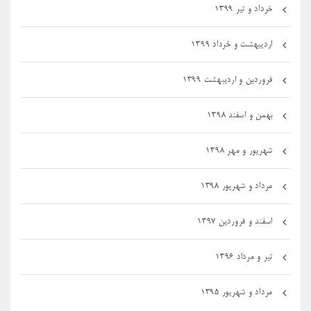
خرداد و تیر ۱۳۹۹
اردیبهشت و خرداد ۱۳۹۹
فروردین و اردیبهشت ۱۳۹۹
بهمن و اسفند ۱۳۹۸
شهریور و مهر ۱۳۹۸
مرداد و شهریور ۱۳۹۸
اسفند و فروردین ۱۳۹۷
تیر و مرداد ۱۳۹۶
مرداد و شهریور ۱۳۹۵