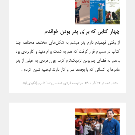
چهار کتابی که برای پدر بودن خواندم
از وقتی فهمیدم دارم پدر میشم به شکل‌های مختلف مختلف چند
کتاب در مسیرم قرار گرفت که هم به شدت برام مفید و کاربردی بود
و هم به فضای پدربودن نزدیک‌ترم کرد. چون فردی به خیلی از پدر
مادرها یا کسانی که با بچه‌ها سر و کار دارند توصیه شون کردم ..
منتشر شده در
۲۲ آذر ۱۴۰۰
در
توسعه فردی
,
شخصی
,
نقد کتاب
,
یادگیری آزاد