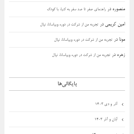
منصوره
در
راهنمای صفر تا صد سفر به کنیا، با کودک
امین کریمی
در
تجربه من از شرکت در دوره ویپاسانا، نپال
مونا
در
تجربه من از شرکت در دوره ویپاسانا، نپال
زهره
در
تجربه من از شرکت در دوره ویپاسانا، نپال
بایگانی‌ها
آذر و دی ۱۴۰۳
آبان و آذر ۱۴۰۳