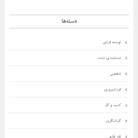
دسته‌ها
توسعه فردی
دسته‌بندی نشده
شخصی
فرزندپروری
کسب و کار
گردشگری
نقد فیلم