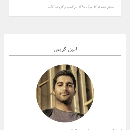
منتشر شده در
۱۳ مرداد ۱۳۹۵
در
کسب و کار
,
نقد کتاب
امین کریمی