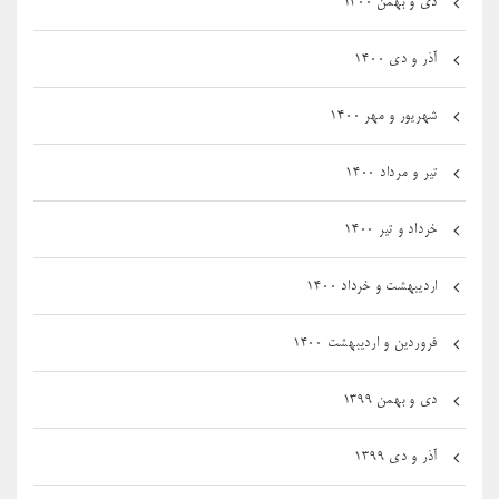
دی و بهمن ۱۴۰۰
آذر و دی ۱۴۰۰
شهریور و مهر ۱۴۰۰
تیر و مرداد ۱۴۰۰
خرداد و تیر ۱۴۰۰
اردیبهشت و خرداد ۱۴۰۰
فروردین و اردیبهشت ۱۴۰۰
دی و بهمن ۱۳۹۹
آذر و دی ۱۳۹۹